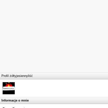
Profil żółtyjesiennyliść
Informacje o mnie