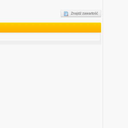
Znajdź zawartość