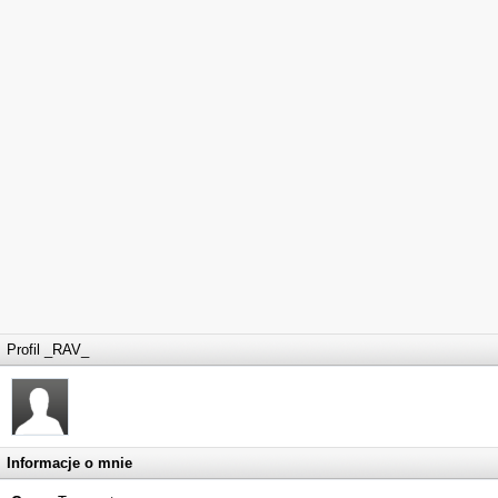
Profil _RAV_
Informacje o mnie