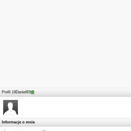
Profil 19Daniel83
Informacje o mnie