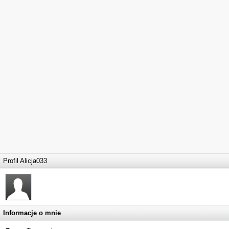
Profil Alicja033
Informacje o mnie