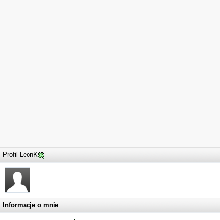
Profil LeonK
Informacje o mnie