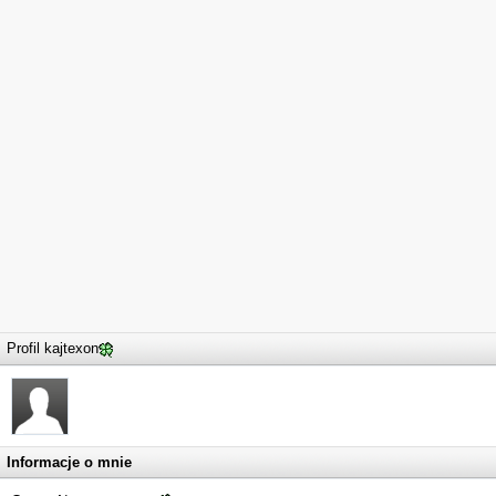
Profil kajtexon
Informacje o mnie