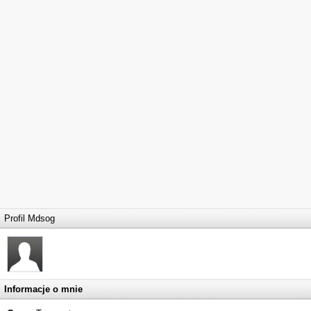
Profil Mdsog
Informacje o mnie