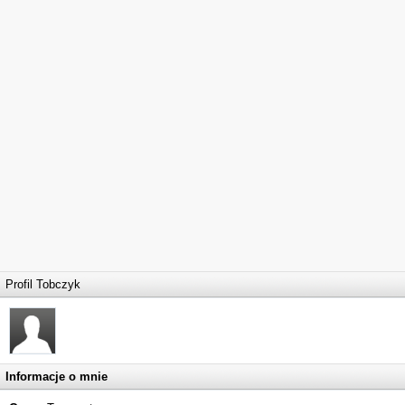
Profil Tobczyk
Informacje o mnie