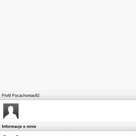
Profil Pocachontas82
Informacje o mnie