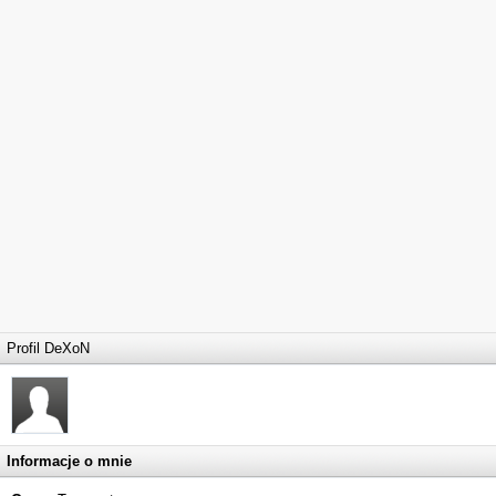
Profil DeXoN
Informacje o mnie