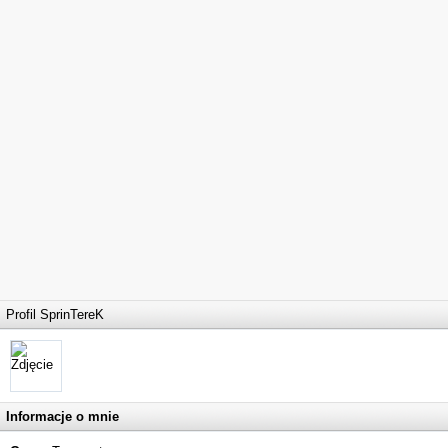
Profil SprinTereK
Informacje o mnie