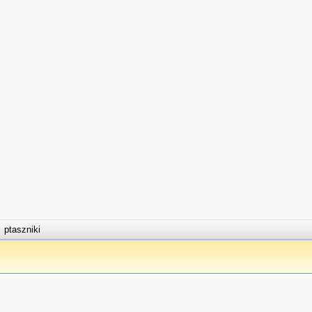
ptaszniki