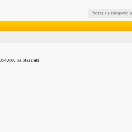
Proszę się zalogować 
0x40x60 na ptaszniki