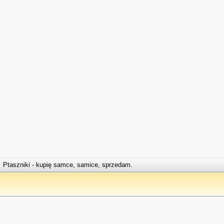
Ptaszniki - kupię samce, samice, sprzedam.