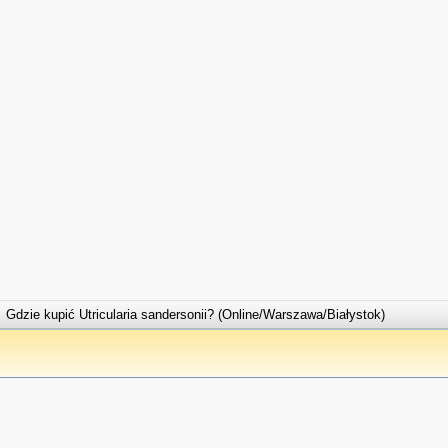
Gdzie kupić Utricularia sandersonii? (Online/Warszawa/Białystok)