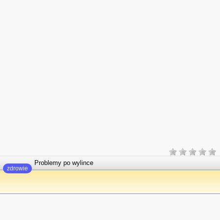
Problemy po wylince
zdrowie