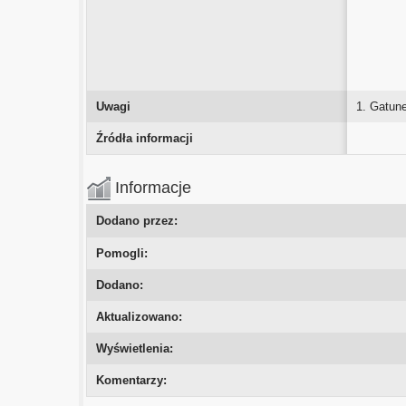
Uwagi
1. Gatune
Źródła informacji
Informacje
Dodano przez:
Pomogli:
Dodano:
Aktualizowano:
Wyświetlenia:
Komentarzy: