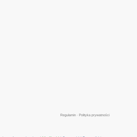
Regulamin
·
Polityka prywatności