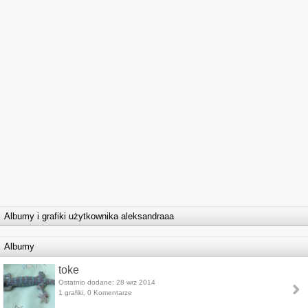
Albumy i grafiki użytkownika aleksandraaa
Albumy
toke
Ostatnio dodane: 28 wrz 2014
1 grafiki, 0 Komentarze