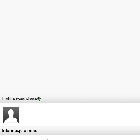
Profil aleksandraaa
Informacje o mnie