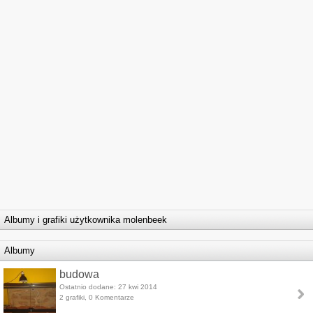
Albumy i grafiki użytkownika molenbeek
Albumy
budowa
Ostatnio dodane: 27 kwi 2014
2 grafiki, 0 Komentarze