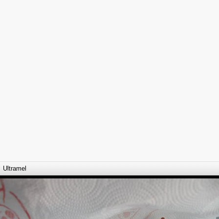
Ultramel