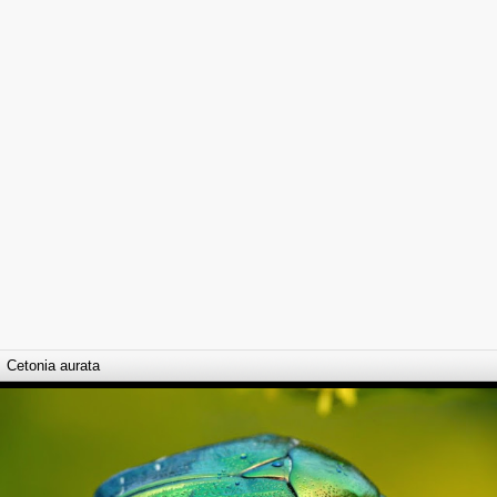
Cetonia aurata