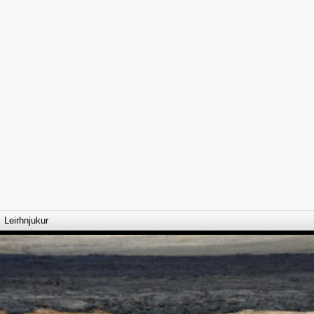
Leirhnjukur