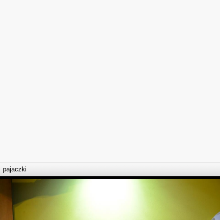
pajaczki