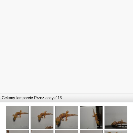
Gekony lamparcie Przez
ancyk113