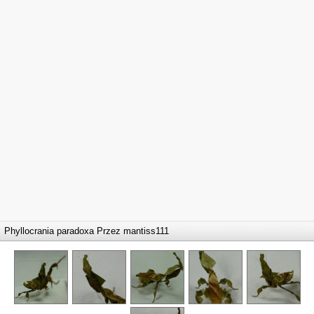
Phyllocrania paradoxa Przez
mantiss111