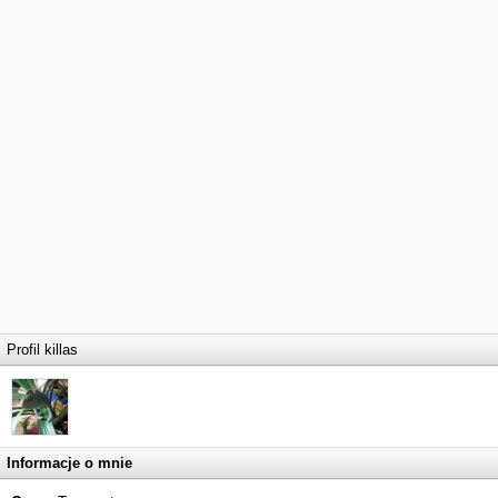
Profil killas
Informacje o mnie