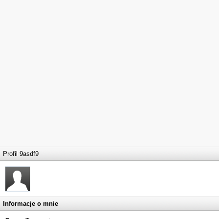
Profil 9asdf9
Informacje o mnie