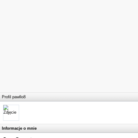
Profil pawllo8
Informacje o mnie