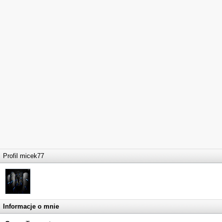
Profil micek77
Informacje o mnie