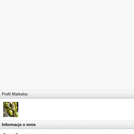
Profil Markelos
Informacje o mnie