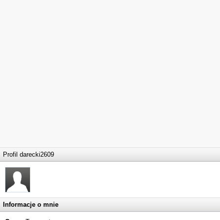
Profil darecki2609
Informacje o mnie