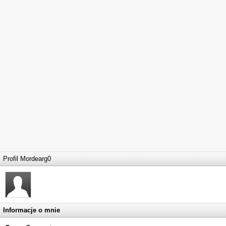
Profil Mordearg0
Informacje o mnie