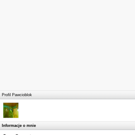
Profil Pawcioblok
Informacje o mnie