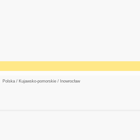
Polska / Kujawsko-pomorskie / Inowrocław