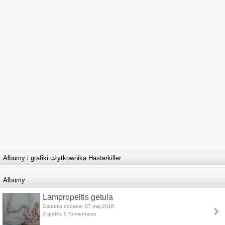
Albumy i grafiki użytkownika Hasterkiller
Albumy
Lampropeltis getula
Ostatnio dodane: 07 maj 2016
2 grafiki, 0 Komentarze