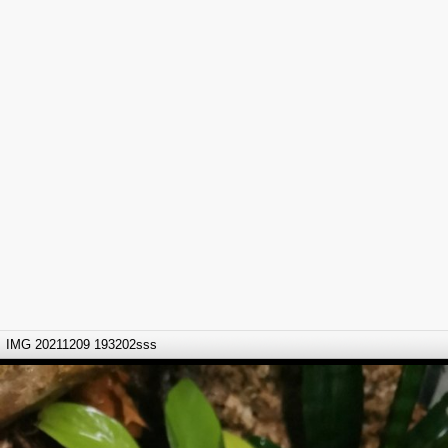
IMG 20211209 193202sss