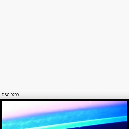
DSC 0200