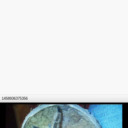
1458936375356