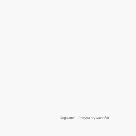
Regulamin
·
Polityka prywatności