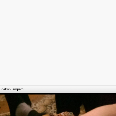
gekon lamparci