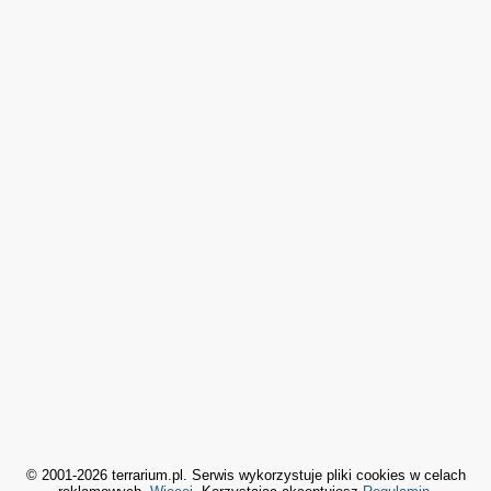
© 2001-2026 terrarium.pl. Serwis wykorzystuje pliki cookies w celach