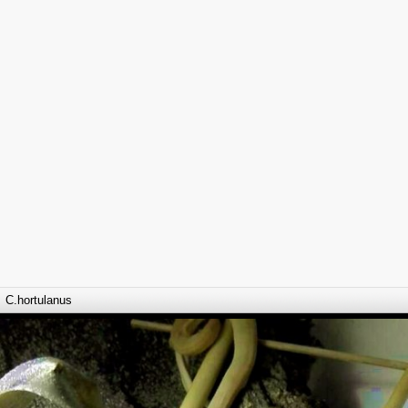
C.hortulanus