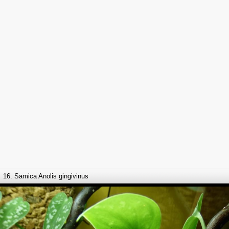
16. Samica Anolis gingivinus