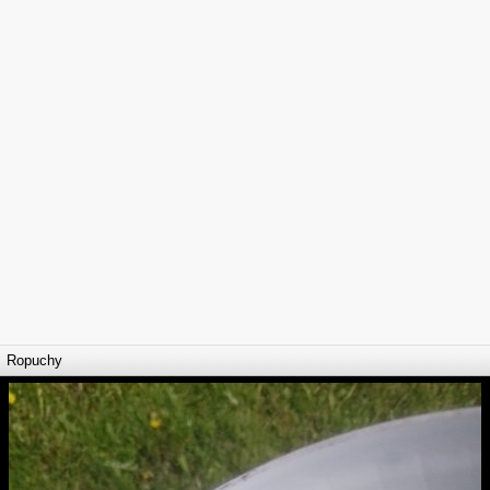
Ropuchy