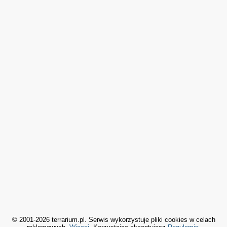
© 2001-2026 terrarium.pl. Serwis wykorzystuje pliki cookies w celach