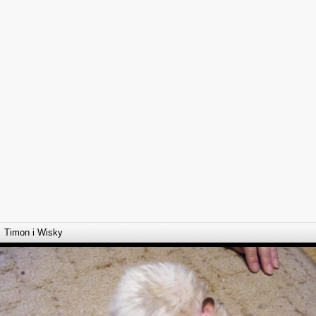
Timon i Wisky