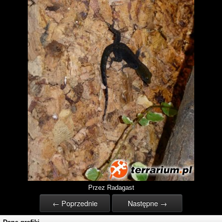
Przez Radagast
← Poprzednie
Następne →