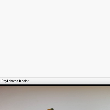
Phyllobates bicolor